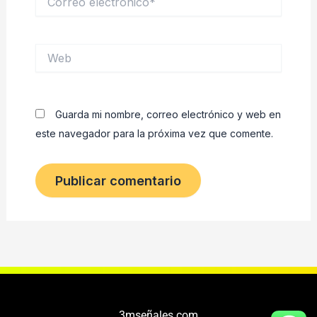
electrónico*
Web
Guarda mi nombre, correo electrónico y web en
este navegador para la próxima vez que comente.
3mseñales.com