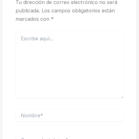
Tu dirección de correo electrónico no será
publicada.
Los campos obligatorios están
marcados con
*
Escribe
aquí...
Nombre*
Correo