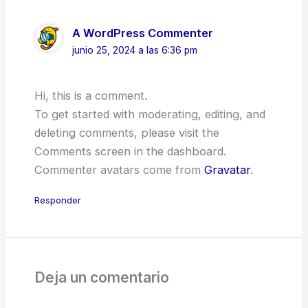
A WordPress Commenter
junio 25, 2024 a las 6:36 pm
Hi, this is a comment.
To get started with moderating, editing, and
deleting comments, please visit the
Comments screen in the dashboard.
Commenter avatars come from
Gravatar
.
Responder
Deja un comentario